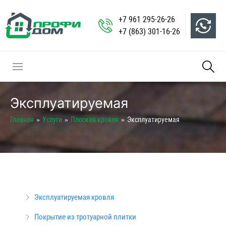
+7 961 295-26-26
+7 (863) 301-16-26
Эксплуатируемая
Главная
Услуги
Плоская кровля
Эксплуатируемая
Эксплуатируемая кровля
Покрытие из тротуарной плитки