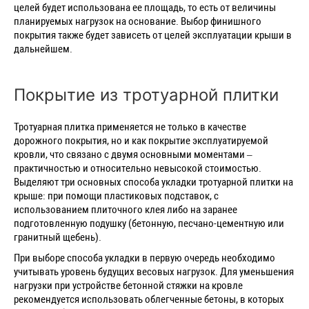
целей будет использована ее площадь, то есть от величины
планируемых нагрузок на основание. Выбор финишного
покрытия также будет зависеть от целей эксплуатации крыши в
дальнейшем.
Покрытие из тротуарной плитки
Тротуарная плитка применяется не только в качестве
дорожного покрытия, но и как покрытие эксплуатируемой
кровли, что связано с двумя основными моментами –
практичностью и относительно невысокой стоимостью.
Выделяют три основных способа укладки тротуарной плитки на
крыше: при помощи пластиковых подставок, с
использованием плиточного клея либо на заранее
подготовленную подушку (бетонную, песчано-цементную или
гранитный щебень).
При выборе способа укладки в первую очередь необходимо
учитывать уровень будущих весовых нагрузок. Для уменьшения
нагрузки при устройстве бетонной стяжки на кровле
рекомендуется использовать облегченные бетоны, в которых