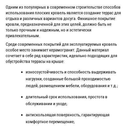
Одним из популярных в современном строительстве способов
использования плоских кровель является создание террас для
отдыха и различных вариантов досуга. Финишное покрытие
кровли, предназначенной для этих целей, должно быть не
только прочным и надежным, но и эстетически
привлекательным.
Среди современных покрытий для эксплуатируемых кровель
особое место занимает керамогранит. Данный материал
сочетает в себе ряд характеристик, идеально подходящих для
обустройства террасы на крыше:
износоустойчивость и способность выдерживать
нагрузки, созданные большой проходимостью
людей, размещением мебели, оборудования и т.д.;
длительный срок использования, простота в
обслуживании и уходе;
антискользящая поверхность, гарантирующая
комфортное перемещение;