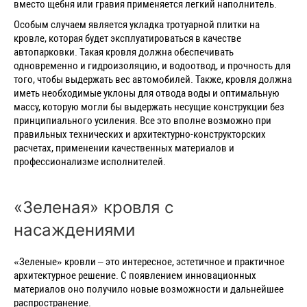
вместо щебня или гравия применяется легкий наполнитель.
Особым случаем является укладка тротуарной плитки на
кровле, которая будет эксплуатироваться в качестве
автопарковки. Такая кровля должна обеспечивать
одновременно и гидроизоляцию, и водоотвод, и прочность для
того, чтобы выдержать вес автомобилей. Также, кровля должна
иметь необходимые уклоны для отвода воды и оптимальную
массу, которую могли бы выдержать несущие конструкции без
принципиального усиления. Все это вполне возможно при
правильных технических и архитектурно-конструкторских
расчетах, применении качественных материалов и
профессионализме исполнителей.
«Зеленая» кровля с
насаждениями
«Зеленые» кровли – это интересное, эстетичное и практичное
архитектурное решение. С появлением инновационных
материалов оно получило новые возможности и дальнейшее
распространение.