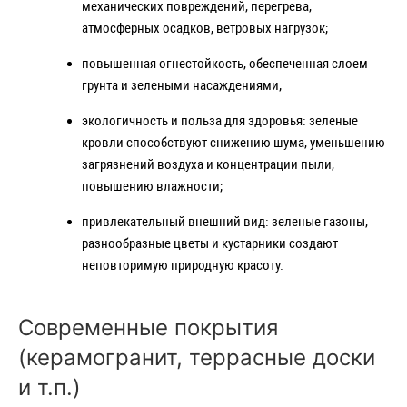
механических повреждений, перегрева,
атмосферных осадков, ветровых нагрузок;
повышенная огнестойкость, обеспеченная слоем
грунта и зелеными насаждениями;
экологичность и польза для здоровья: зеленые
кровли способствуют снижению шума, уменьшению
загрязнений воздуха и концентрации пыли,
повышению влажности;
привлекательный внешний вид: зеленые газоны,
разнообразные цветы и кустарники создают
неповторимую природную красоту.
Современные покрытия
(керамогранит, террасные доски
и т.п.)