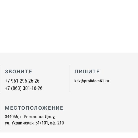
ЗВОНИТЕ
ПИШИТЕ
+7 961 295-26-26
+7 (863) 301-16-26
МЕСТОПОЛОЖЕНИЕ
344056, г. Ростов-на-Дону,
ул. Украинская, 51/101, оф. 210